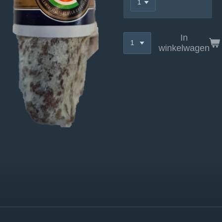
In
winkelwagen